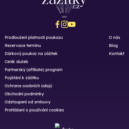
Prodloužení platnosti poukazu
O nás
Rezervace termínu
Blog
Dárkový poukaz na zážitek
Kontakt
Ceník služeb
Partnerský (affiliate) program
Pojištění k zážitku
Ochrana osobních údajů
Obchodní podmínky
Odstoupení od smlouvy
Prohlášení o používání cookies