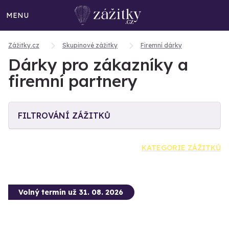
MENU
Zážitky.cz
Skupinové zážitky
Firemní dárky
Dárky pro zákazníky a
firemní partnery
FILTROVÁNÍ ZÁŽITKŮ
KATEGORIE ZÁŽITKŮ
Volný termín už 31. 08. 2026