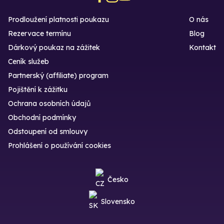
Prodloužení platnosti poukazu
O nás
Rezervace termínu
Blog
Dárkový poukaz na zážitek
Kontakt
Ceník služeb
Partnerský (affiliate) program
Pojištění k zážitku
Ochrana osobních údajů
Obchodní podmínky
Odstoupení od smlouvy
Prohlášení o používání cookies
Česko
Slovensko