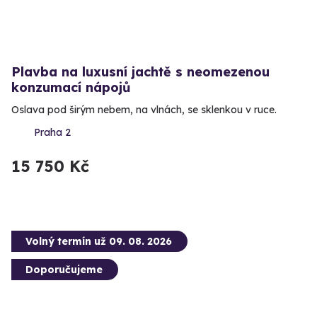
Plavba na luxusní jachtě s neomezenou
konzumací nápojů
Oslava pod širým nebem, na vlnách, se sklenkou v ruce.
Praha 2
15 750 Kč
Volný termín už 09. 08. 2026
Doporučujeme