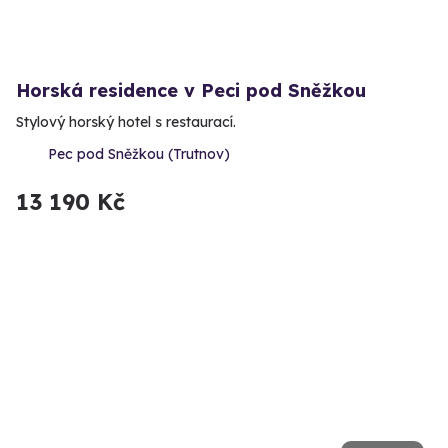
Horská residence v Peci pod Sněžkou
Stylový horský hotel s restaurací.
Pec pod Sněžkou (Trutnov)
13 190 Kč