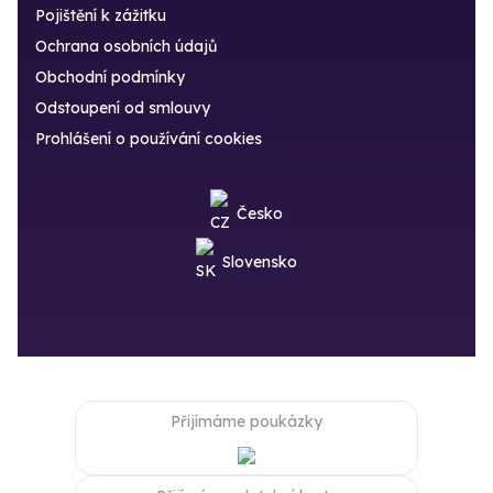
Pojištění k zážitku
Ochrana osobních údajů
Obchodní podmínky
Odstoupení od smlouvy
Prohlášení o používání cookies
Česko
Slovensko
Přijímáme poukázky