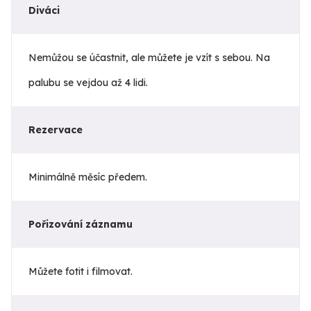
Diváci
Nemůžou se účastnit, ale můžete je vzít s sebou. Na
palubu se vejdou až 4 lidi.
Rezervace
Minimálně měsíc předem.
Pořizování záznamu
Můžete fotit i filmovat.