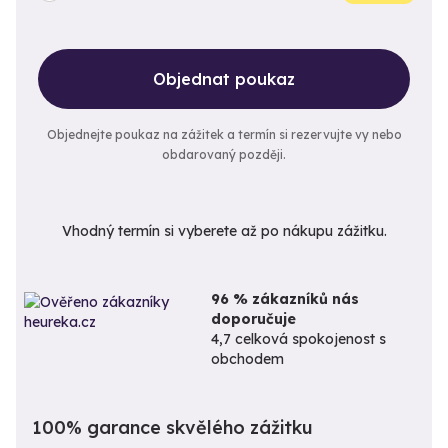
Objednat poukaz
Objednejte poukaz na zážitek a termín si rezervujte vy nebo
obdarovaný později.
Vhodný termín si vyberete až po nákupu zážitku.
96 % zákazníků nás
doporučuje
4,7 celková spokojenost s
obchodem
100% garance skvělého zážitku