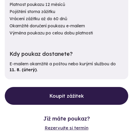
Platnost poukazu 12 měsíců
Pojištění storna zážitku
Vrácení zážitku až do 60 dnů
Okamžité doručení poukazu e-mailem
Výměna poukazu po celou dobu platnosti
Kdy poukaz dostanete?
E-mailem okamžitě a poštou nebo kurýrní službou do
11. 8. (úterý)
.
Koupit zážitek
Již máte poukaz?
Rezervujte si termín