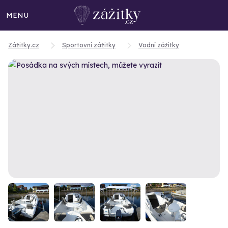
MENU
Zážitky.cz
Sportovní zážitky
Vodní zážitky