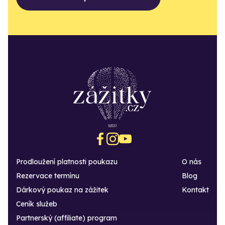
Prodloužení platnosti poukazu
O nás
Rezervace termínu
Blog
Dárkový poukaz na zážitek
Kontakt
Ceník služeb
Partnerský (affiliate) program