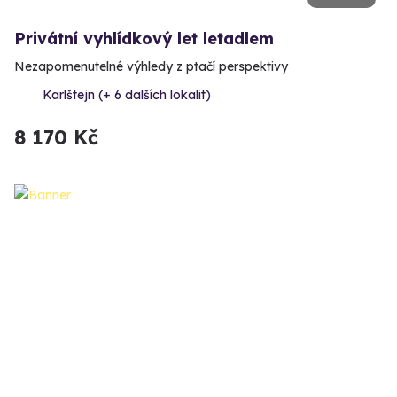
Privátní vyhlídkový let letadlem
Nezapomenutelné výhledy z ptačí perspektivy
Karlštejn (+ 6 dalších lokalit)
8 170 Kč