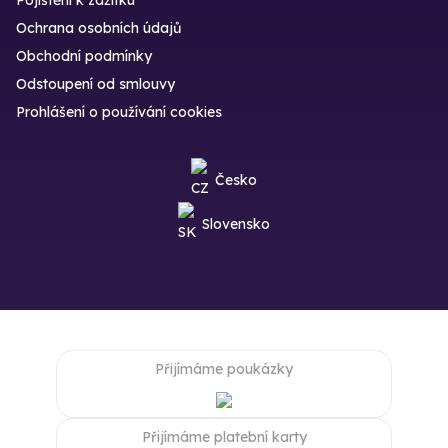
Ochrana osobních údajů
Obchodní podmínky
Odstoupení od smlouvy
Prohlášení o používání cookies
Česko
Slovensko
Přijímáme poukázky
Přijímáme platební karty