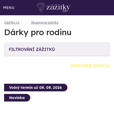
MENU
Zážitky.cz
Skupinové zážitky
Dárky pro rodinu
FILTROVÁNÍ ZÁŽITKŮ
KATEGORIE ZÁŽITKŮ
Volný termín už 08. 08. 2026
Novinka