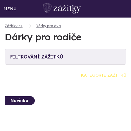
MENU
Zážitky.cz
Dárky pro dva
Dárky pro rodiče
FILTROVÁNÍ ZÁŽITKŮ
KATEGORIE ZÁŽITKŮ
Novinka