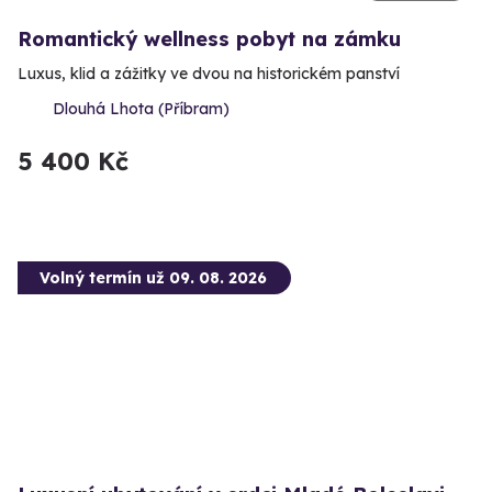
Romantický wellness pobyt na zámku
Luxus, klid a zážitky ve dvou na historickém panství
Dlouhá Lhota (Příbram)
5 400 Kč
Volný termín už 09. 08. 2026