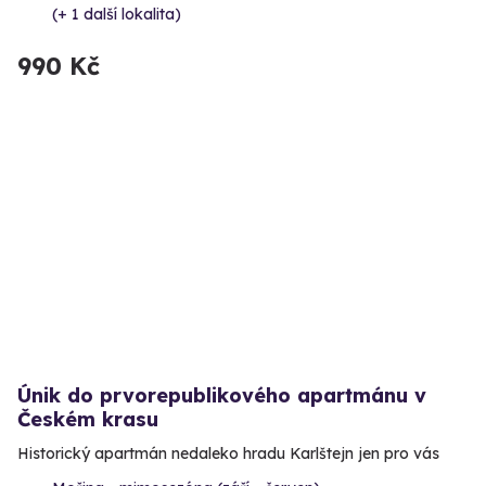
(+ 1 další lokalita)
990 Kč
Únik do prvorepublikového apartmánu v
Českém krasu
Historický apartmán nedaleko hradu Karlštejn jen pro vás