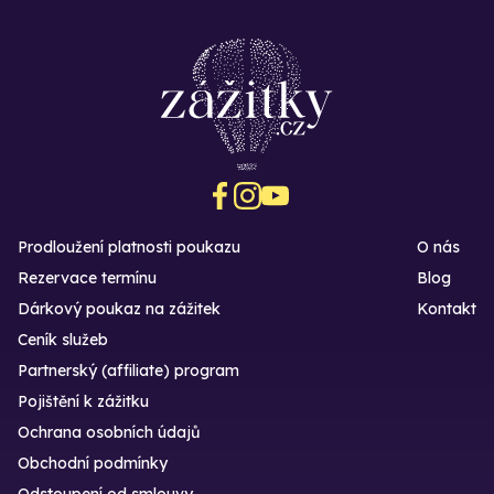
Prodloužení platnosti poukazu
O nás
Rezervace termínu
Blog
Dárkový poukaz na zážitek
Kontakt
Ceník služeb
Partnerský (affiliate) program
Pojištění k zážitku
Ochrana osobních údajů
Obchodní podmínky
Odstoupení od smlouvy