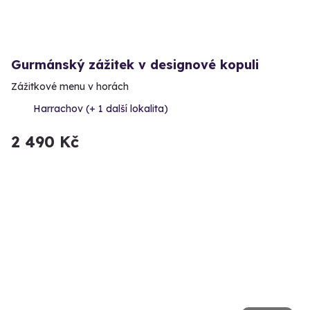
Gurmánský zážitek v designové kopuli
Zážitkové menu v horách
Harrachov (+ 1 další lokalita)
2 490 Kč