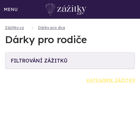
MENU
Zážitky.cz
Dárky pro dva
Dárky pro rodiče
FILTROVÁNÍ ZÁŽITKŮ
KATEGORIE ZÁŽITKŮ