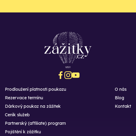
Prodloužení platnosti poukazu
O nás
Rezervace termínu
Blog
Dárkový poukaz na zážitek
Kontakt
Ceník služeb
Partnerský (affiliate) program
Pojištění k zážitku