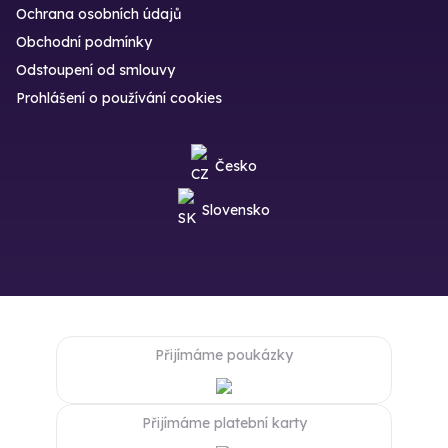
Ochrana osobních údajů
Obchodní podmínky
Odstoupení od smlouvy
Prohlášení o používání cookies
Česko
Slovensko
Přijímáme poukázky
Přijímáme platební karty