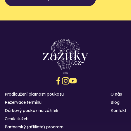
Prodloužení platnosti poukazu
O nás
Rezervace termínu
Blog
Dárkový poukaz na zážitek
Kontakt
Ceník služeb
Partnerský (affiliate) program