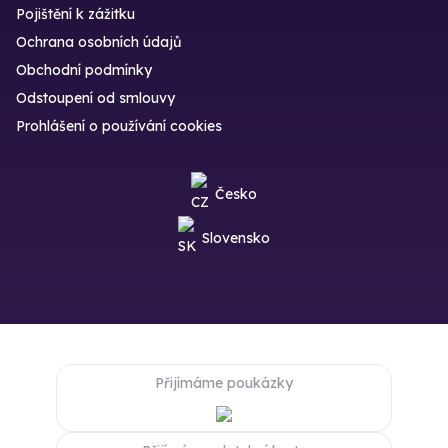
Pojištění k zážitku
Ochrana osobních údajů
Obchodní podmínky
Odstoupení od smlouvy
Prohlášení o používání cookies
Česko
Slovensko
Přijímáme poukázky