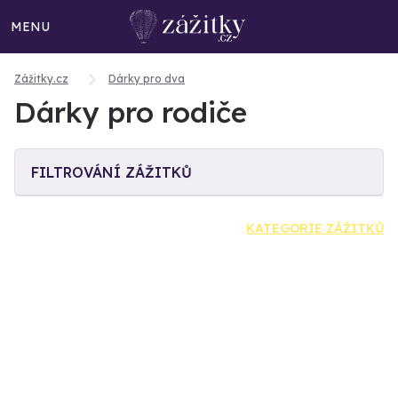
MENU
Zážitky.cz
Dárky pro dva
Dárky pro rodiče
FILTROVÁNÍ ZÁŽITKŮ
KATEGORIE ZÁŽITKŮ