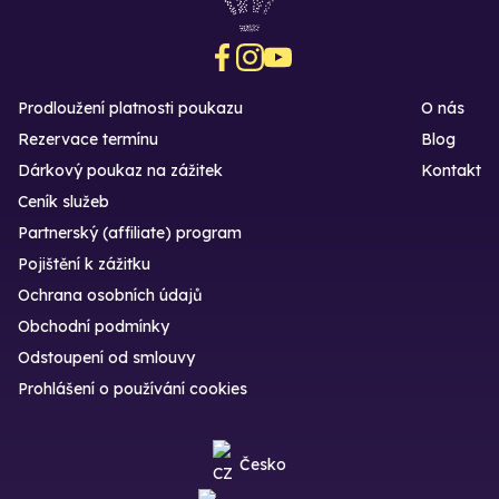
Prodloužení platnosti poukazu
O nás
Rezervace termínu
Blog
Dárkový poukaz na zážitek
Kontakt
Ceník služeb
Partnerský (affiliate) program
Pojištění k zážitku
Ochrana osobních údajů
Obchodní podmínky
Odstoupení od smlouvy
Prohlášení o používání cookies
Česko