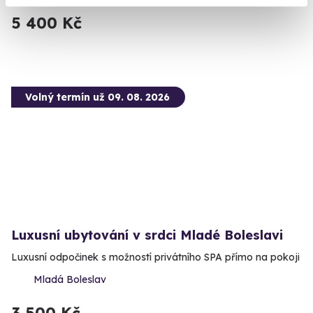
5 400 Kč
Volný termín už 09. 08. 2026
Luxusní ubytování v srdci Mladé Boleslavi
Luxusní odpočinek s možností privátního SPA přímo na pokoji
Mladá Boleslav