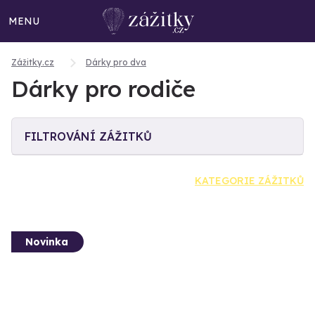
MENU
Zážitky.cz
Dárky pro dva
Dárky pro rodiče
FILTROVÁNÍ ZÁŽITKŮ
KATEGORIE ZÁŽITKŮ
Novinka