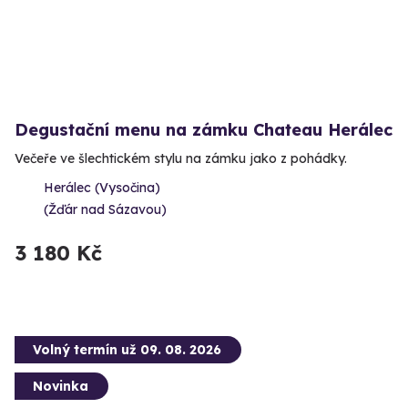
Degustační menu na zámku Chateau Herálec
Večeře ve šlechtickém stylu na zámku jako z pohádky.
Herálec (Vysočina)
(Žďár nad Sázavou)
3 180 Kč
Volný termín už 09. 08. 2026
Novinka