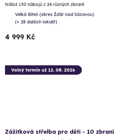
Nálož 130 nábojů z 24 různých zbraní!
Velká Bíteš (okres Žďár nad Sázavou)
(+ 28 dalších lokalit)
4 999 Kč
Volný termín už 12. 08. 2026
Zážitková střelba pro děti - 10 zbraní