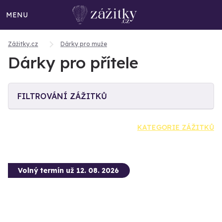
MENU
Zážitky.cz
Dárky pro muže
Dárky pro přítele
FILTROVÁNÍ ZÁŽITKŮ
KATEGORIE ZÁŽITKŮ
Volný termín už 12. 08. 2026