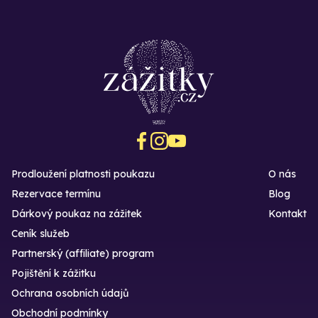
Prodloužení platnosti poukazu
O nás
Rezervace termínu
Blog
Dárkový poukaz na zážitek
Kontakt
Ceník služeb
Partnerský (affiliate) program
Pojištění k zážitku
Ochrana osobních údajů
Obchodní podmínky