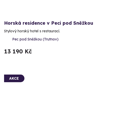
Horská residence v Peci pod Sněžkou
Stylový horský hotel s restaurací.
Pec pod Sněžkou (Trutnov)
13 190 Kč
AKCE