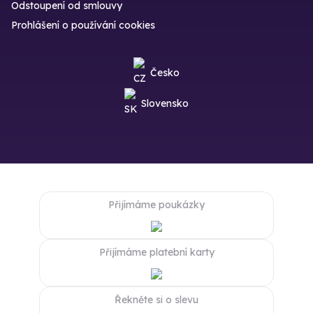
Odstoupení od smlouvy
Prohlášení o používání cookies
Česko
Slovensko
Přijímáme poukázky
Přijímáme platební karty
Řekněte si o slevu