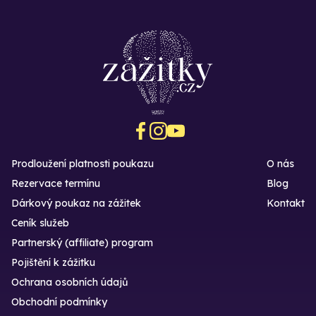
Prodloužení platnosti poukazu
O nás
Rezervace termínu
Blog
Dárkový poukaz na zážitek
Kontakt
Ceník služeb
Partnerský (affiliate) program
Pojištění k zážitku
Ochrana osobních údajů
Obchodní podmínky