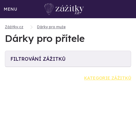
MENU
Zážitky.cz
Dárky pro muže
Dárky pro přítele
FILTROVÁNÍ ZÁŽITKŮ
KATEGORIE ZÁŽITKŮ