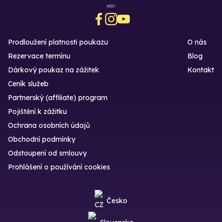
Prodloužení platnosti poukazu
O nás
Rezervace termínu
Blog
Dárkový poukaz na zážitek
Kontakt
Ceník služeb
Partnerský (affiliate) program
Pojištění k zážitku
Ochrana osobních údajů
Obchodní podmínky
Odstoupení od smlouvy
Prohlášení o používání cookies
Česko