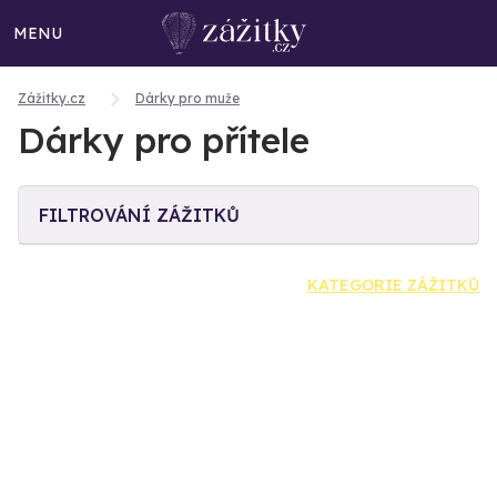
MENU
Zážitky.cz
Dárky pro muže
Dárky pro přítele
FILTROVÁNÍ ZÁŽITKŮ
KATEGORIE ZÁŽITKŮ