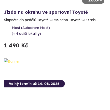
Jízda na okruhu ve sportovní Toyotě
Šlápněte do pedálů Toyotě GR86 nebo Toyotě GR Yaris
Most (Autodrom Most)
(+ 4 další lokality)
1 490 Kč
Volný termín už 14. 08. 2026