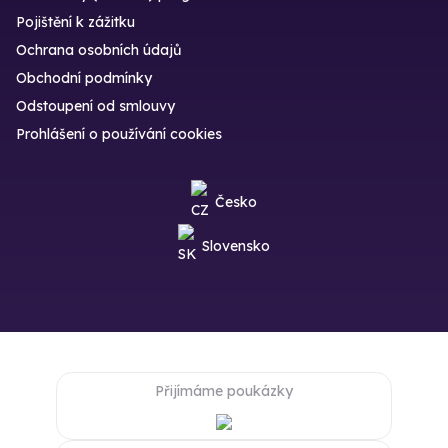
Pojištění k zážitku
Ochrana osobních údajů
Obchodní podmínky
Odstoupení od smlouvy
Prohlášení o používání cookies
Česko
Slovensko
Přijímáme poukázky