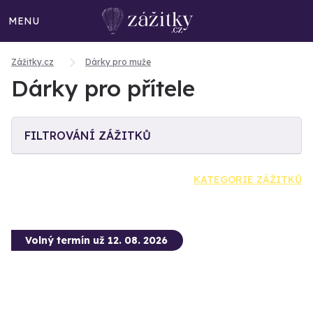
MENU
Zážitky.cz
Dárky pro muže
Dárky pro přítele
FILTROVÁNÍ ZÁŽITKŮ
KATEGORIE ZÁŽITKŮ
Volný termín už 12. 08. 2026