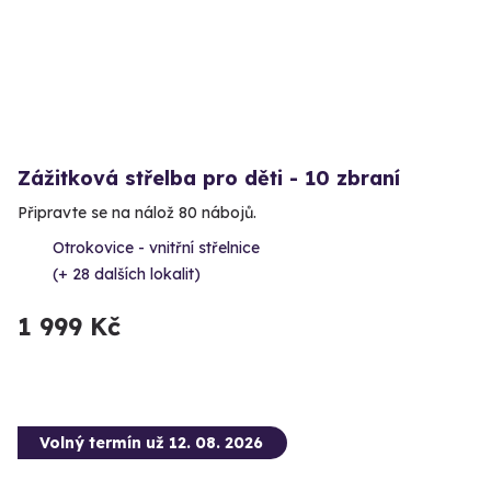
Zážitková střelba pro děti - 10 zbraní
Připravte se na nálož 80 nábojů.
Otrokovice - vnitřní střelnice
(+ 28 dalších lokalit)
1 999 Kč
Volný termín už 12. 08. 2026