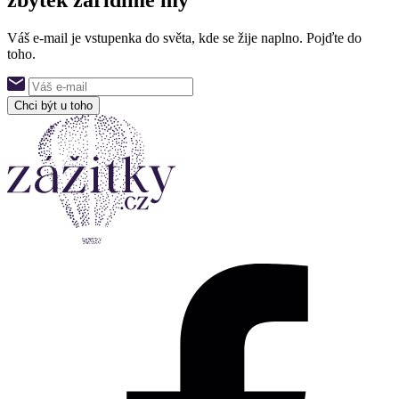
Váš e-mail je vstupenka do světa, kde se žije naplno. Pojďte do
toho.
Chci být u toho