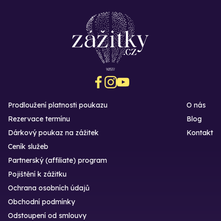
Prodloužení platnosti poukazu
O nás
Rezervace termínu
Blog
Dárkový poukaz na zážitek
Kontakt
Ceník služeb
Partnerský (affiliate) program
Pojištění k zážitku
Ochrana osobních údajů
Obchodní podmínky
Odstoupení od smlouvy