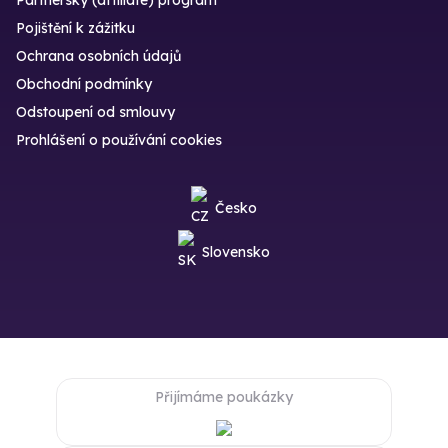
Pojištění k zážitku
Ochrana osobních údajů
Obchodní podmínky
Odstoupení od smlouvy
Prohlášení o používání cookies
Česko
Slovensko
Přijímáme poukázky