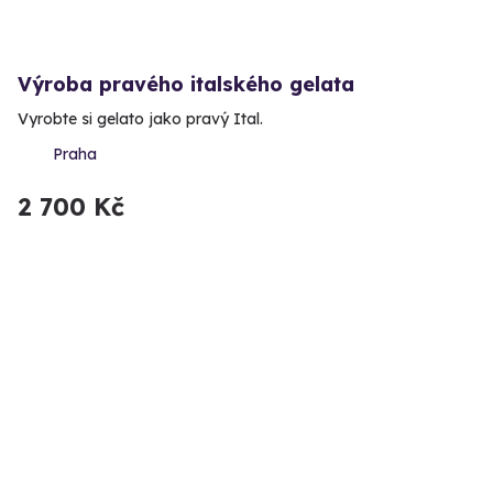
Výroba pravého italského gelata
Vyrobte si gelato jako pravý Ital.
Praha
2 700 Kč