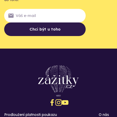
Chci být u toho
Prodloužení platnosti poukazu
O nás