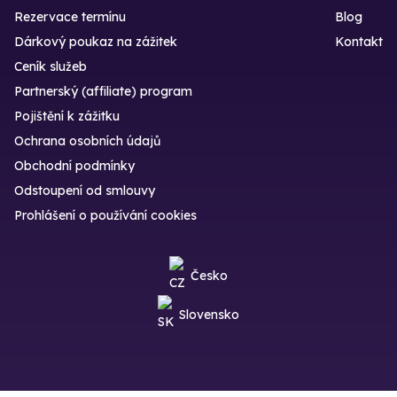
Rezervace termínu
Blog
Dárkový poukaz na zážitek
Kontakt
Ceník služeb
Partnerský (affiliate) program
Pojištění k zážitku
Ochrana osobních údajů
Obchodní podmínky
Odstoupení od smlouvy
Prohlášení o používání cookies
Česko
Slovensko