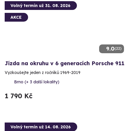
Volný termín už 31. 08. 2026
AKCE
9.0
(22)
Jízda na okruhu v 6 generacích Porsche 911
Vyzkoušejte jeden z ročníků 1969-2019
Brno (+ 3 další lokality)
1 790 Kč
Volný termín už 14. 08. 2026