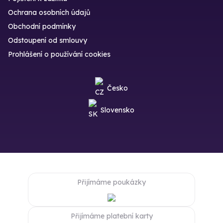
Ochrana osobních údajů
Obchodní podmínky
Odstoupení od smlouvy
Prohlášení o používání cookies
Česko
Slovensko
Přijímáme poukázky
Přijímáme platební karty