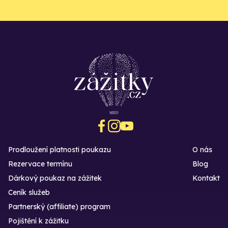
Prodloužení platnosti poukazu
O nás
Rezervace termínu
Blog
Dárkový poukaz na zážitek
Kontakt
Ceník služeb
Partnerský (affiliate) program
Pojištění k zážitku