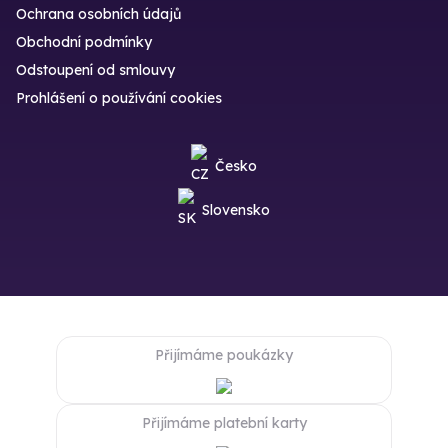
Ochrana osobních údajů
Obchodní podmínky
Odstoupení od smlouvy
Prohlášení o používání cookies
Česko
Slovensko
Přijímáme poukázky
Přijímáme platební karty