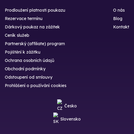
Prodloužení platnosti poukazu
O nás
Rezervace termínu
Blog
Dárkový poukaz na zážitek
Kontakt
Ceník služeb
Partnerský (affiliate) program
Pojištění k zážitku
Ochrana osobních údajů
Obchodní podmínky
Odstoupení od smlouvy
Prohlášení o používání cookies
Česko
Slovensko