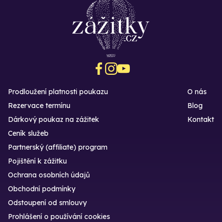
Prodloužení platnosti poukazu
O nás
Rezervace termínu
Blog
Dárkový poukaz na zážitek
Kontakt
Ceník služeb
Partnerský (affiliate) program
Pojištění k zážitku
Ochrana osobních údajů
Obchodní podmínky
Odstoupení od smlouvy
Prohlášení o používání cookies