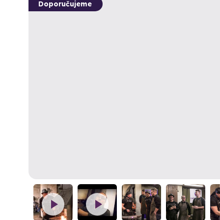
Doporučujeme