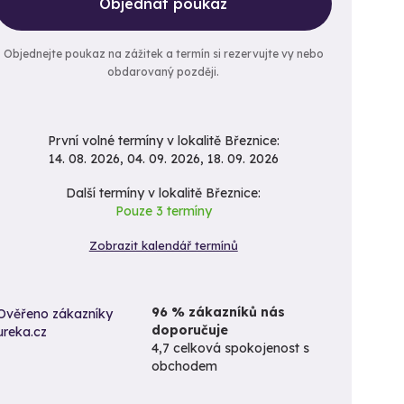
Objednat poukaz
Objednejte poukaz na zážitek a termín si rezervujte vy nebo
obdarovaný později.
První volné termíny v lokalitě Březnice:
14. 08. 2026, 04. 09. 2026, 18. 09. 2026
Další termíny v lokalitě Březnice:
Pouze 3 termíny
Zobrazit kalendář termínů
96 % zákazníků nás
doporučuje
4,7 celková spokojenost s
obchodem