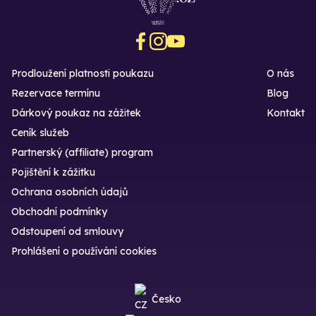
Prodloužení platnosti poukazu
O nás
Rezervace termínu
Blog
Dárkový poukaz na zážitek
Kontakt
Ceník služeb
Partnerský (affiliate) program
Pojištění k zážitku
Ochrana osobních údajů
Obchodní podmínky
Odstoupení od smlouvy
Prohlášení o používání cookies
Česko