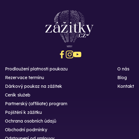
Prodloužení platnosti poukazu
O nás
Rezervace termínu
Blog
Dárkový poukaz na zážitek
Kontakt
Ceník služeb
Partnerský (affiliate) program
Pojištění k zážitku
Ochrana osobních údajů
Obchodní podmínky
Odstoupení od smlouvy