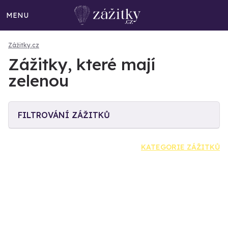
MENU
Zážitky.cz
Zážitky, které mají
zelenou
FILTROVÁNÍ ZÁŽITKŮ
KATEGORIE ZÁŽITKŮ