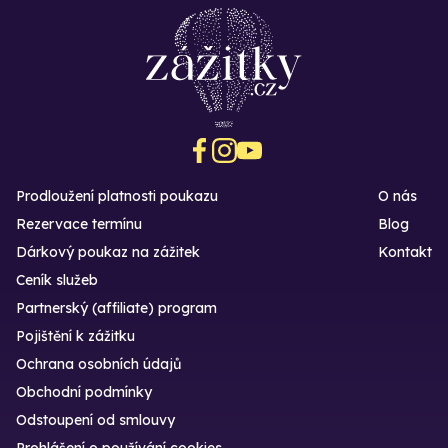
Prodloužení platnosti poukazu
O nás
Rezervace termínu
Blog
Dárkový poukaz na zážitek
Kontakt
Ceník služeb
Partnerský (affiliate) program
Pojištění k zážitku
Ochrana osobních údajů
Obchodní podmínky
Odstoupení od smlouvy