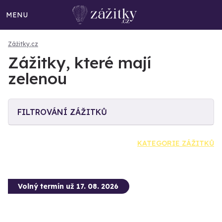
MENU
Zážitky.cz
Zážitky, které mají
zelenou
FILTROVÁNÍ ZÁŽITKŮ
KATEGORIE ZÁŽITKŮ
Volný termín už 17. 08. 2026