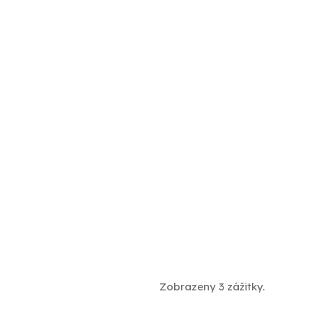
Zobrazeny 3 zážitky.