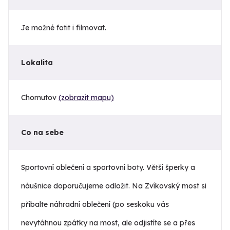
Je možné fotit i filmovat.
Lokalita
Chomutov
(zobrazit mapu)
Co na sebe
Sportovní oblečení a sportovní boty. Větší šperky a
náušnice doporučujeme odložit. Na Zvíkovský most si
přibalte náhradní oblečení (po seskoku vás
nevytáhnou zpátky na most, ale odjistíte se a přes