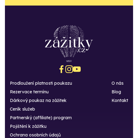
Prodloužení platnosti poukazu
O nás
Rezervace termínu
Blog
Dárkový poukaz na zážitek
Kontakt
Ceník služeb
Partnerský (affiliate) program
Pojištění k zážitku
Ochrana osobních údajů