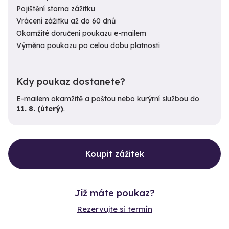
Pojištění storna zážitku
Vrácení zážitku až do 60 dnů
Okamžité doručení poukazu e-mailem
Výměna poukazu po celou dobu platnosti
Kdy poukaz dostanete?
E-mailem okamžitě a poštou nebo kurýrní službou do
11. 8. (úterý)
.
Koupit zážitek
Již máte poukaz?
Rezervujte si termín