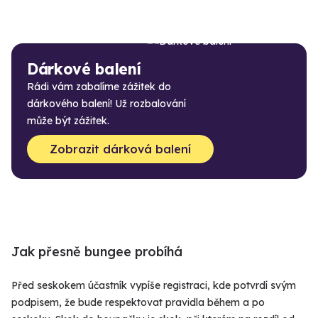
Dárkové balení
Rádi vám zabalíme zážitek do
dárkového balení! Už rozbalování
může být zážitek.
Zobrazit dárková balení
Jak přesně bungee probíhá
Před seskokem účastník vypíše registraci, kde potvrdí svým
podpisem, že bude respektovat pravidla během a po