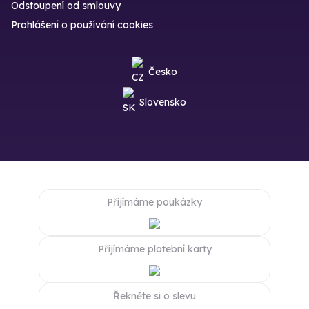
Odstoupení od smlouvy
Prohlášení o používání cookies
Česko
Slovensko
Přijímáme poukázky
Přijímáme platební karty
Řekněte si o slevu