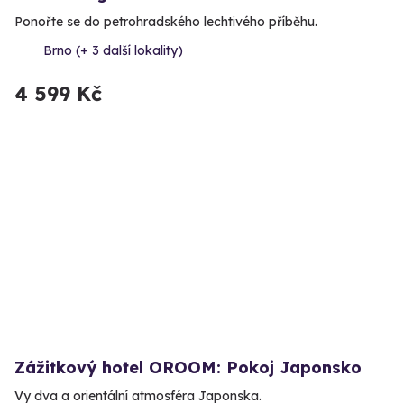
Ponořte se do petrohradského lechtivého příběhu.
Brno (+ 3 další lokality)
4 599 Kč
Zážitkový hotel OROOM: Pokoj Japonsko
Vy dva a orientální atmosféra Japonska.