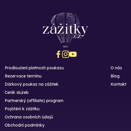
Prodloužení platnosti poukazu
O nás
Rezervace termínu
Blog
Dárkový poukaz na zážitek
Kontakt
Ceník služeb
Partnerský (affiliate) program
Pojištění k zážitku
Ochrana osobních údajů
Obchodní podmínky