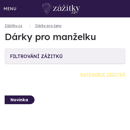
MENU
Zážitky.cz
Dárky pro ženy
Dárky pro manželku
FILTROVÁNÍ ZÁŽITKŮ
KATEGORIE ZÁŽITKŮ
Novinka