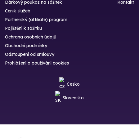
Dárkový poukaz na zážitek
Kontakt
Ceník služeb
Partnerský (affiliate) program
Pojištění k zážitku
Ochrana osobních údajů
Obchodní podmínky
Odstoupení od smlouvy
Prohlášení o používání cookies
Česko
Slovensko