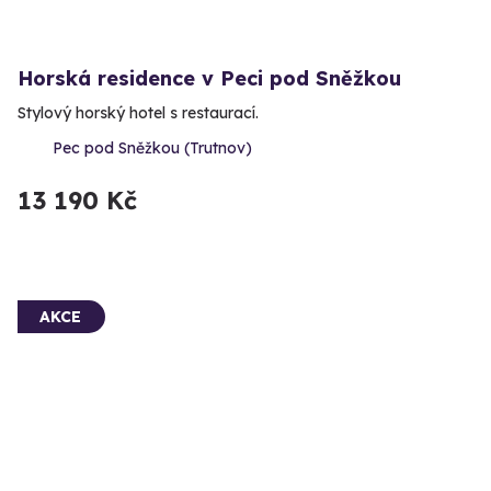
Horská residence v Peci pod Sněžkou
Stylový horský hotel s restaurací.
Pec pod Sněžkou (Trutnov)
13 190 Kč
AKCE