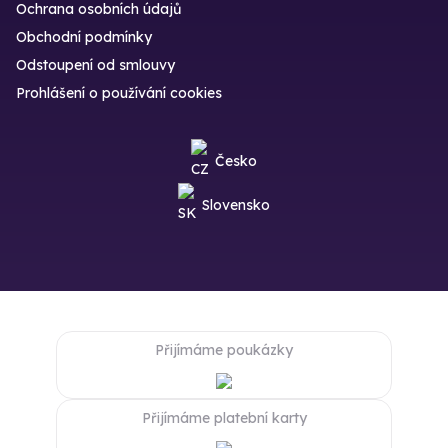
Ochrana osobních údajů
Obchodní podmínky
Odstoupení od smlouvy
Prohlášení o používání cookies
Česko
Slovensko
Přijímáme poukázky
Přijímáme platební karty