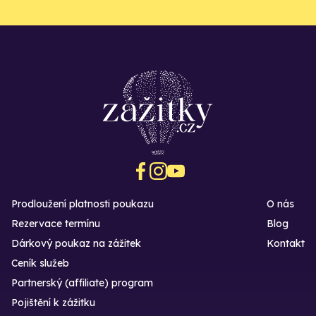
Prodloužení platnosti poukazu
O nás
Rezervace termínu
Blog
Dárkový poukaz na zážitek
Kontakt
Ceník služeb
Partnerský (affiliate) program
Pojištění k zážitku