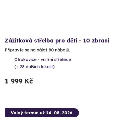
Zážitková střelba pro děti - 10 zbraní
Připravte se na nálož 80 nábojů.
Otrokovice - vnitřní střelnice
(+ 28 dalších lokalit)
1 999 Kč
Volný termín už 14. 08. 2026