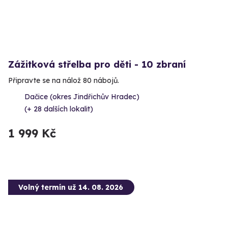
Zážitková střelba pro děti - 10 zbraní
Připravte se na nálož 80 nábojů.
Dačice (okres Jindřichův Hradec)
(+ 28 dalších lokalit)
1 999 Kč
Volný termín už 14. 08. 2026