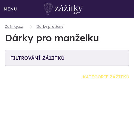
MENU
Zážitky.cz
Dárky pro ženy
Dárky pro manželku
FILTROVÁNÍ ZÁŽITKŮ
KATEGORIE ZÁŽITKŮ