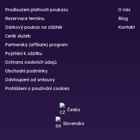
Prodloužení platnosti poukazu
O nás
Rezervace termínu
Blog
Dárkový poukaz na zážitek
Kontakt
Ceník služeb
Partnerský (affiliate) program
Pojištění k zážitku
Ochrana osobních údajů
Obchodní podmínky
Odstoupení od smlouvy
Prohlášení o používání cookies
Česko
Slovensko