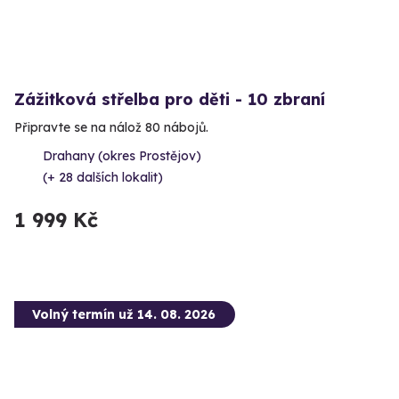
Zážitková střelba pro děti - 10 zbraní
Připravte se na nálož 80 nábojů.
Drahany (okres Prostějov)
(+ 28 dalších lokalit)
1 999 Kč
Volný termín už 14. 08. 2026