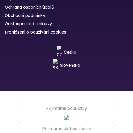
Ochrana osobních údajů
Obchodní podmínky
Odstoupení od smlouvy
Prohlášení o používání cookies
Česko
Slovensko
Přijímáme poukázky
Přijímáme platební karty