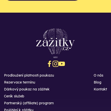
Prodloužení platnosti poukazu
O nás
Rezervace termínu
Blog
Dárkový poukaz na zážitek
Kontakt
Ceník služeb
Partnerský (affiliate) program
Pojištění k zážitku