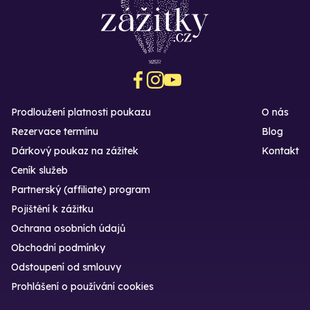
Prodloužení platnosti poukazu
O nás
Rezervace termínu
Blog
Dárkový poukaz na zážitek
Kontakt
Ceník služeb
Partnerský (affiliate) program
Pojištění k zážitku
Ochrana osobních údajů
Obchodní podmínky
Odstoupení od smlouvy
Prohlášení o používání cookies