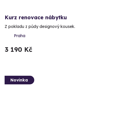
Kurz renovace nábytku
Z pokladu z půdy designový kousek.
Praha
3 190 Kč
Novinka