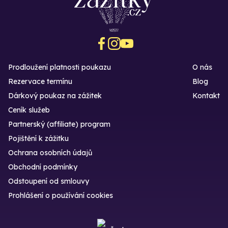
Prodloužení platnosti poukazu
O nás
Rezervace termínu
Blog
Dárkový poukaz na zážitek
Kontakt
Ceník služeb
Partnerský (affiliate) program
Pojištění k zážitku
Ochrana osobních údajů
Obchodní podmínky
Odstoupení od smlouvy
Prohlášení o používání cookies