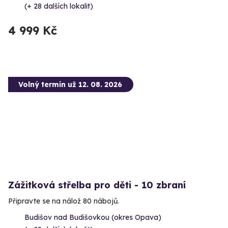
(+ 28 dalších lokalit)
4 999 Kč
Volný termín už 12. 08. 2026
Zážitková střelba pro děti - 10 zbraní
Připravte se na nálož 80 nábojů.
Budišov nad Budišovkou (okres Opava)