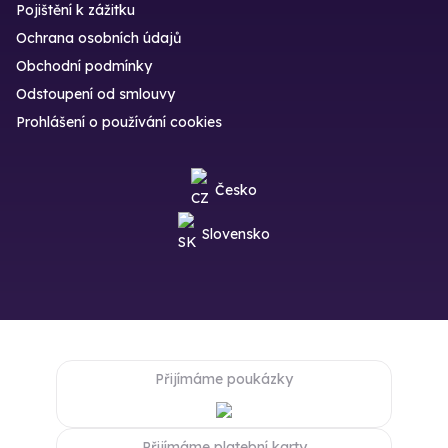
Pojištění k zážitku
Ochrana osobních údajů
Obchodní podmínky
Odstoupení od smlouvy
Prohlášení o používání cookies
Česko
Slovensko
Přijímáme poukázky
Přijímáme platební karty