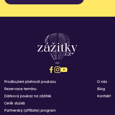
Prodloužení platnosti poukazu
O nás
Rezervace termínu
Blog
Dárkový poukaz na zážitek
Kontakt
Ceník služeb
Partnerský (affiliate) program