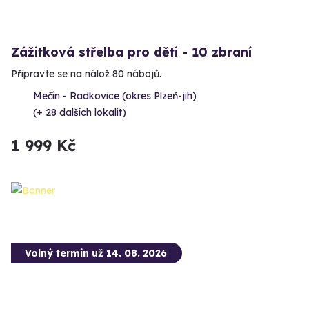
Zážitková střelba pro děti - 10 zbraní
Připravte se na nálož 80 nábojů.
Mečín - Radkovice (okres Plzeň-jih)
(+ 28 dalších lokalit)
1 999 Kč
Volný termín už 14. 08. 2026