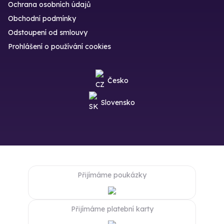
Ochrana osobních údajů
Obchodní podmínky
Odstoupení od smlouvy
Prohlášení o používání cookies
Česko
Slovensko
Přijímáme poukázky
Přijímáme platební karty