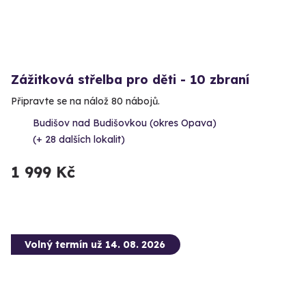
Zážitková střelba pro děti - 10 zbraní
Připravte se na nálož 80 nábojů.
Budišov nad Budišovkou (okres Opava)
(+ 28 dalších lokalit)
1 999 Kč
Volný termín už 14. 08. 2026