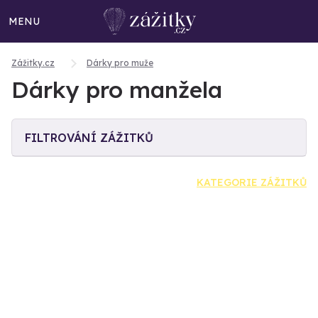
MENU
Zážitky.cz
Dárky pro muže
Dárky pro manžela
FILTROVÁNÍ ZÁŽITKŮ
KATEGORIE ZÁŽITKŮ