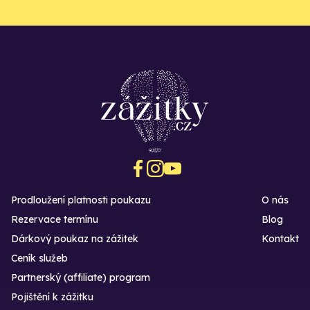
Prodloužení platnosti poukazu
O nás
Rezervace termínu
Blog
Dárkový poukaz na zážitek
Kontakt
Ceník služeb
Partnerský (affiliate) program
Pojištění k zážitku