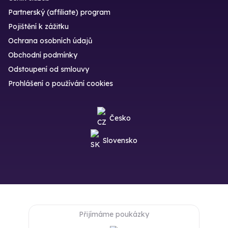
Partnerský (affiliate) program
Pojištění k zážitku
Ochrana osobních údajů
Obchodní podmínky
Odstoupení od smlouvy
Prohlášení o používání cookies
Česko
Slovensko
Přijímáme poukázky