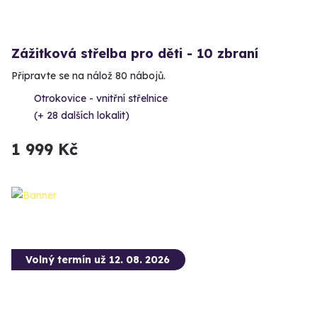
Zážitková střelba pro děti - 10 zbraní
Připravte se na nálož 80 nábojů.
Otrokovice - vnitřní střelnice
(+ 28 dalších lokalit)
1 999 Kč
Volný termín už 12. 08. 2026