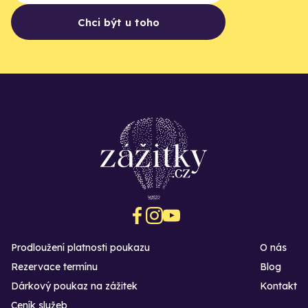
Chci být u toho
Prodloužení platnosti poukazu
O nás
Rezervace termínu
Blog
Dárkový poukaz na zážitek
Kontakt
Ceník služeb