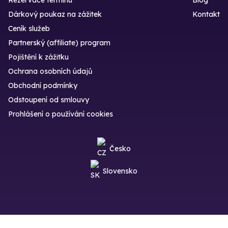
Dárkový poukaz na zážitek
Kontakt
Ceník služeb
Partnerský (affiliate) program
Pojištění k zážitku
Ochrana osobních údajů
Obchodní podmínky
Odstoupení od smlouvy
Prohlášení o používání cookies
Česko
Slovensko