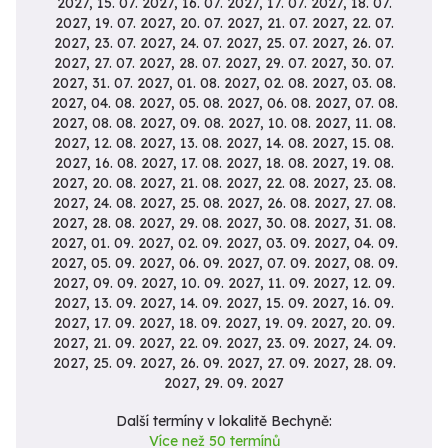
Další termíny v lokalitě Bechyně:
Více než 50 termínů