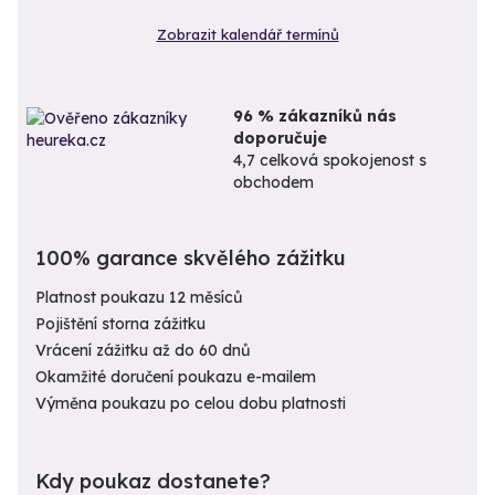
Zobrazit kalendář termínů
96 % zákazníků nás
doporučuje
4,7 celková spokojenost s
obchodem
100% garance skvělého zážitku
Platnost poukazu 12 měsíců
Pojištění storna zážitku
Vrácení zážitku až do 60 dnů
Okamžité doručení poukazu e-mailem
Výměna poukazu po celou dobu platnosti
Kdy poukaz dostanete?