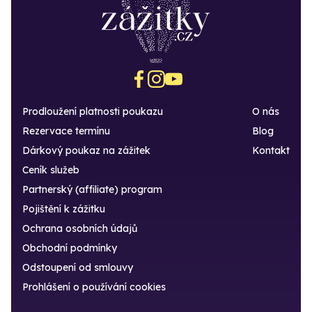
Prodloužení platnosti poukazu
O nás
Rezervace termínu
Blog
Dárkový poukaz na zážitek
Kontakt
Ceník služeb
Partnerský (affiliate) program
Pojištění k zážitku
Ochrana osobních údajů
Obchodní podmínky
Odstoupení od smlouvy
Prohlášení o používání cookies