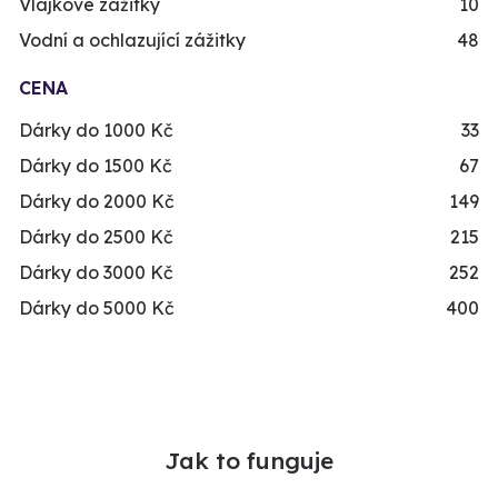
Vlajkové zážitky
10
Vodní a ochlazující zážitky
48
CENA
Dárky do 1000 Kč
33
Dárky do 1500 Kč
67
Dárky do 2000 Kč
149
Dárky do 2500 Kč
215
Dárky do 3000 Kč
252
Dárky do 5000 Kč
400
Jak to funguje