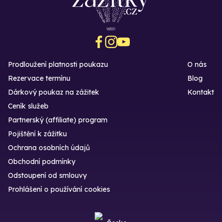
Prodloužení platnosti poukazu
O nás
Rezervace termínu
Blog
Dárkový poukaz na zážitek
Kontakt
Ceník služeb
Partnerský (affiliate) program
Pojištění k zážitku
Ochrana osobních údajů
Obchodní podmínky
Odstoupení od smlouvy
Prohlášení o používání cookies