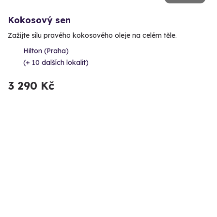
Kokosový sen
Zažijte sílu pravého kokosového oleje na celém těle.
Hilton (Praha)
(+ 10 dalších lokalit)
3 290 Kč