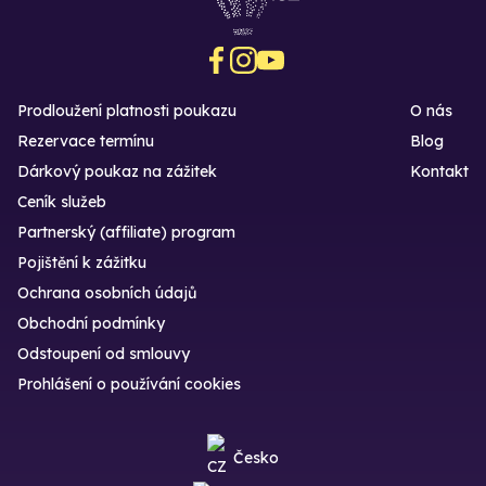
Prodloužení platnosti poukazu
O nás
Rezervace termínu
Blog
Dárkový poukaz na zážitek
Kontakt
Ceník služeb
Partnerský (affiliate) program
Pojištění k zážitku
Ochrana osobních údajů
Obchodní podmínky
Odstoupení od smlouvy
Prohlášení o používání cookies
Česko