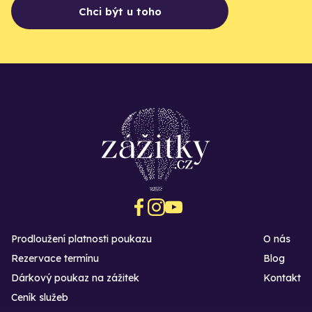
Chci být u toho
Prodloužení platnosti poukazu
O nás
Rezervace termínu
Blog
Dárkový poukaz na zážitek
Kontakt
Ceník služeb