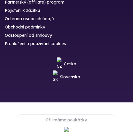
Partnerský (affiliate) program
Pojištění k zážitku
Ochrana osobních údajů
Obchodní podmínky
Odstoupení od smlouvy
Prohlášení o používání cookies
Česko
Slovensko
Přijímáme poukázky