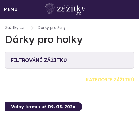
MENU
Zážitky.cz
Dárky pro ženy
Dárky pro holky
FILTROVÁNÍ ZÁŽITKŮ
KATEGORIE ZÁŽITKŮ
Volný termín už 09. 08. 2026