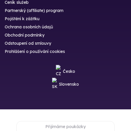
Ceník služeb
Partnerský (affiliate) program
Pojištění k zážitku
Ochrana osobních údajů
Obchodní podmínky
Odstoupení od smlouvy
Prohlášení o používání cookies
Česko
Slovensko
Přijímáme poukázky