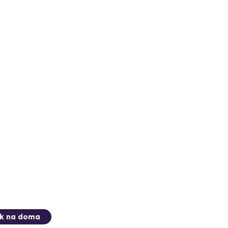
ek na doma