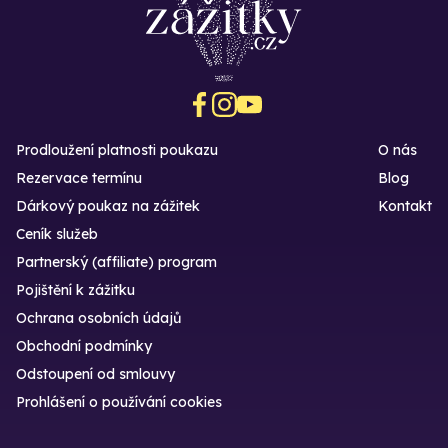
Prodloužení platnosti poukazu
O nás
Rezervace termínu
Blog
Dárkový poukaz na zážitek
Kontakt
Ceník služeb
Partnerský (affiliate) program
Pojištění k zážitku
Ochrana osobních údajů
Obchodní podmínky
Odstoupení od smlouvy
Prohlášení o používání cookies