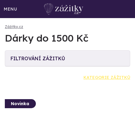
MENU
Zážitky.cz
Dárky do 1500 Kč
FILTROVÁNÍ ZÁŽITKŮ
KATEGORIE ZÁŽITKŮ
Novinka