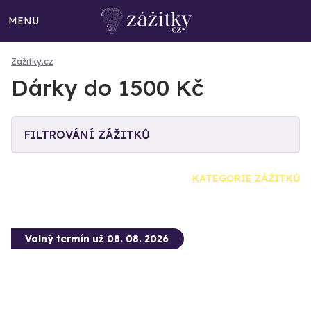
MENU
Zážitky.cz
Dárky do 1500 Kč
FILTROVÁNÍ ZÁŽITKŮ
KATEGORIE ZÁŽITKŮ
Volný termín už 08. 08. 2026