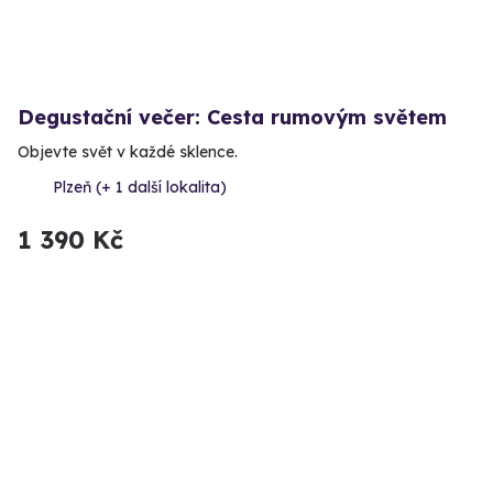
Degustační večer: Cesta rumovým světem
Objevte svět v každé sklence.
Plzeň (+ 1 další lokalita)
1 390 Kč