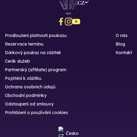
Prodloužení platnosti poukazu
O nás
Rezervace termínu
Blog
Dárkový poukaz na zážitek
Kontakt
Ceník služeb
Partnerský (affiliate) program
Pojištění k zážitku
Ochrana osobních údajů
Obchodní podmínky
Odstoupení od smlouvy
Prohlášení o používání cookies
Česko