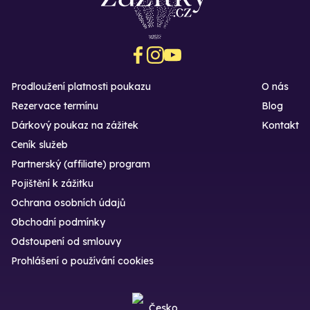
Prodloužení platnosti poukazu
O nás
Rezervace termínu
Blog
Dárkový poukaz na zážitek
Kontakt
Ceník služeb
Partnerský (affiliate) program
Pojištění k zážitku
Ochrana osobních údajů
Obchodní podmínky
Odstoupení od smlouvy
Prohlášení o používání cookies
Česko