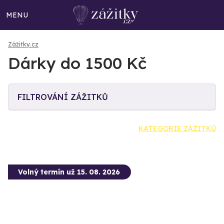
MENU
Zážitky.cz
Dárky do 1500 Kč
FILTROVÁNÍ ZÁŽITKŮ
KATEGORIE ZÁŽITKŮ
Volný termín už 15. 08. 2026