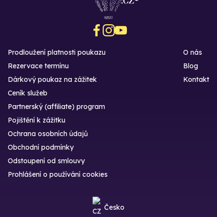
Prodloužení platnosti poukazu
O nás
Rezervace termínu
Blog
Dárkový poukaz na zážitek
Kontakt
Ceník služeb
Partnerský (affiliate) program
Pojištění k zážitku
Ochrana osobních údajů
Obchodní podmínky
Odstoupení od smlouvy
Prohlášení o používání cookies
Česko