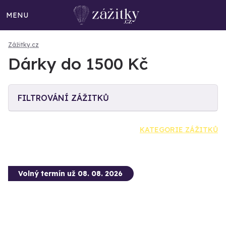
MENU
Zážitky.cz
Dárky do 1500 Kč
FILTROVÁNÍ ZÁŽITKŮ
KATEGORIE ZÁŽITKŮ
Volný termín už 08. 08. 2026