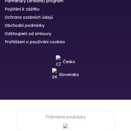
Partnerský (affiliate) program
Pojištění k zážitku
Ochrana osobních údajů
Obchodní podmínky
Odstoupení od smlouvy
Prohlášení o používání cookies
Česko
Slovensko
Přijímáme poukázky