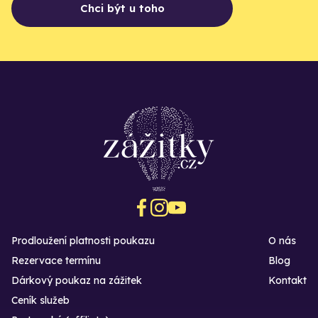
Chci být u toho
Prodloužení platnosti poukazu
O nás
Rezervace termínu
Blog
Dárkový poukaz na zážitek
Kontakt
Ceník služeb