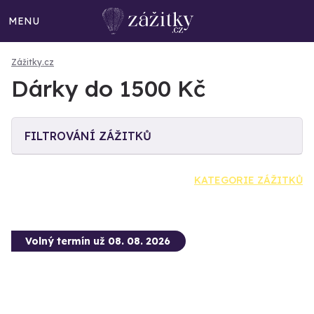
MENU
Zážitky.cz
Dárky do 1500 Kč
FILTROVÁNÍ ZÁŽITKŮ
KATEGORIE ZÁŽITKŮ
Volný termín už 08. 08. 2026