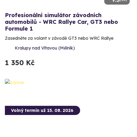
Profesionální simulátor závodních
automobilů - WRC Rallye Car, GT3 nebo
Formule 1
Zasedněte za volant v závodě GT3 nebo WRC Rallye
Kralupy nad Vltavou (Mělník)
1 350 Kč
Volný termín už 15. 08. 2026