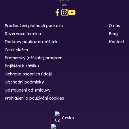
Prodloužení platnosti poukazu
O nás
Rezervace termínu
Blog
Dárkový poukaz na zážitek
Kontakt
Ceník služeb
Partnerský (affiliate) program
Pojištění k zážitku
Ochrana osobních údajů
Obchodní podmínky
Odstoupení od smlouvy
Prohlášení o používání cookies
Česko