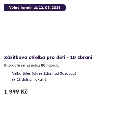
Volný termín už 12. 08. 2026
Zážitková střelba pro děti - 10 zbraní
Připravte se na nálož 80 nábojů.
Velká Bíteš (okres Žďár nad Sázavou)
(+ 28 dalších lokalit)
1 999 Kč